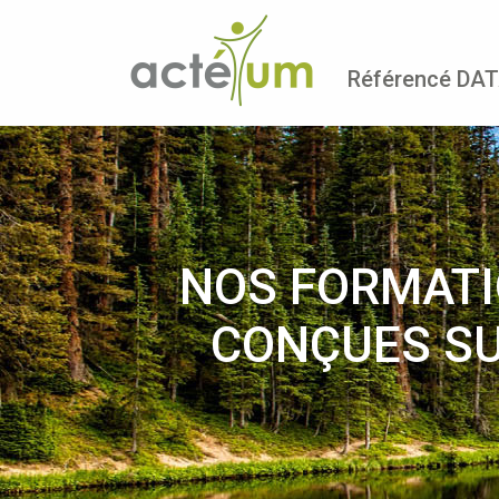
Référencé DA
NOS FORMATI
CONÇUES SU